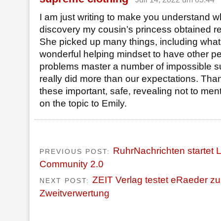
I am just writing to make you understand w
discovery my cousin’s princess obtained re
She picked up many things, including what it
wonderful helping mindset to have other pe
problems master a number of impossible s
really did more than our expectations. Than
these important, safe, revealing not to me
on the topic to Emily.
RuhrNachrichten startet L
PREVIOUS POST:
Community 2.0
ZEIT Verlag testet eRaeder zu
NEXT POST:
Zweitverwertung