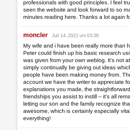
professionals with good principles. I feel tr
seen the website and look forward to so m
minutes reading here. Thanks a lot again for
moncler
Juli 14, 2022 um 03:38
My wife and i have been really more than 
Peter could finish up his basic research us
was given from your own weblog. It’s not at a
simply continually be giving out ideas whic
people have been making money from. Ther
account we have the writer to appreciate for 
explanations you made, the straightforwar
friendships you assist to instill – it’s all rem
letting our son and the family recognize that
awesome, which is certainly especially vita
everything!