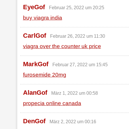
EyeGof
Februar 25, 2022 um 20:25
buy viagra india
CarlGof
Februar 26, 2022 um 11:30
viagra over the counter uk price
MarkGof
Februar 27, 2022 um 15:45
furosemide 20mg
AlanGof
März 1, 2022 um 00:58
propecia online canada
DenGof
März 2, 2022 um 00:16