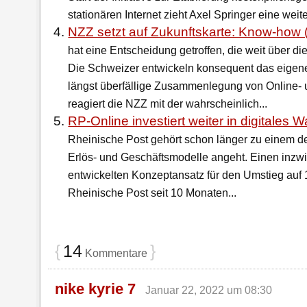
stationären Internet zieht Axel Springer eine weite
NZZ setzt auf Zukunftskarte: Know-how 
hat eine Entscheidung getroffen, die weit über di
Die Schweizer entwickeln konsequent das eigene
längst überfällige Zusammenlegung von Online- 
reagiert die NZZ mit der wahrscheinlich...
RP-Online investiert weiter in digitales
Rheinische Post gehört schon länger zu einem de
Erlös- und Geschäftsmodelle angeht. Einen inzw
entwickelten Konzeptansatz für den Umstieg auf 1
Rheinische Post seit 10 Monaten...
{
14
}
Kommentare
nike kyrie 7
Januar 22, 2022 um 08:30