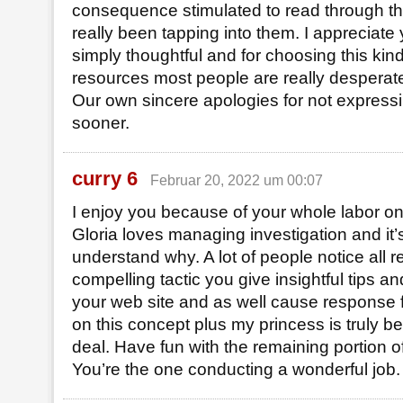
consequence stimulated to read through 
really been tapping into them. I appreciate 
simply thoughtful and for choosing this kin
resources most people are really desperate
Our own sincere apologies for not expressi
sooner.
curry 6
Februar 20, 2022 um 00:07
I enjoy you because of your whole labor on
Gloria loves managing investigation and it’
understand why. A lot of people notice all re
compelling tactic you give insightful tips a
your web site and as well cause response 
on this concept plus my princess is truly be
deal. Have fun with the remaining portion o
You’re the one conducting a wonderful job.