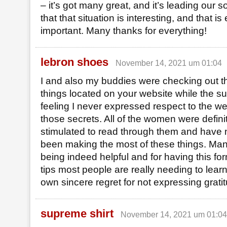
– it’s got many great, and it’s leading our 
that that situation is interesting, and that i
important. Many thanks for everything!
lebron shoes
November 14, 2021 um 01:04
I and also my buddies were checking out 
things located on your website while the s
feeling I never expressed respect to the we
those secrets. All of the women were definit
stimulated to read through them and have
been making the most of these things. Many
being indeed helpful and for having this f
tips most people are really needing to lear
own sincere regret for not expressing gratitu
supreme shirt
November 14, 2021 um 01:04