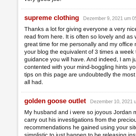
supreme clothing
Dezember 9, 2021 um 0
Thanks a lot for giving everyone a very nice
read from here. It is often so lovely and as 
great time for me personally and my office
your blog the equivalent of 3 times a week 
guidance you will have. And indeed, I am jus
contented with your mind-boggling hints yo
tips on this page are undoubtedly the most
all had.
golden goose outlet
Dezember 10, 2021 
My husband and i were so joyous Jordan 
carry out his investigations from the precio
recommendations he gained using your site. 
simplistic to just happen to be releasing in