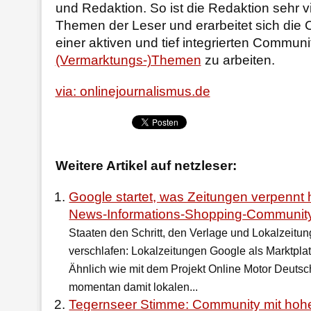
und Redaktion. So ist die Redaktion sehr v
Themen der Leser und erarbeitet sich die C
einer aktiven und tief integrierten Commun
(Vermarktungs-)Themen
zu arbeiten.
via: onlinejournalismus.de
Weitere Artikel auf netzleser:
Google startet, was Zeitungen verpennt 
News-Informations-Shopping-Communit
Staaten den Schritt, den Verlage und Lokalzeitu
verschlafen: Lokalzeitungen Google als Marktplat
Ähnlich wie mit dem Projekt Online Motor Deutsc
momentan damit lokalen...
Tegernseer Stimme: Community mit hoh