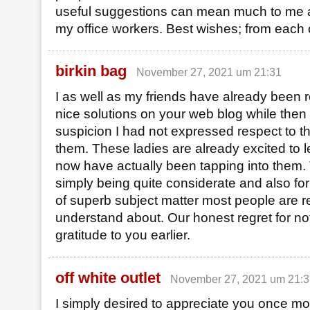
useful suggestions can mean much to me 
my office workers. Best wishes; from each 
birkin bag
November 27, 2021 um 21:31
I as well as my friends have already been 
nice solutions on your web blog while the
suspicion I had not expressed respect to t
them. These ladies are already excited to l
now have actually been tapping into them.
simply being quite considerate and also for 
of superb subject matter most people are re
understand about. Our honest regret for no
gratitude to you earlier.
off white outlet
November 27, 2021 um 21:3
I simply desired to appreciate you once mor