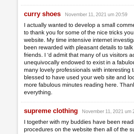
curry shoes
November 11, 2021 um 20:59
I actually wanted to develop a small comme
to thank you for some of the nice tricks you 
website. My time intensive internet investig
been rewarded with pleasant details to tal
friends. I ‘d admit that many of us visitors a
unequivocally endowed to exist in a fabulo
many lovely professionals with interesting tac
blessed to have used your web site and lo
more fabulous minutes reading here. Thanks
everything.
supreme clothing
November 11, 2021 um 
I together with my buddies have been read
procedures on the website then all of the