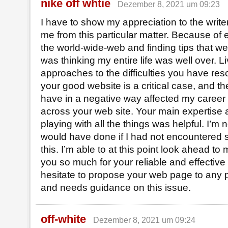
nike off whtie
Dezember 8, 2021 um 09:23
I have to show my appreciation to the writer
me from this particular matter. Because of 
the world-wide-web and finding tips that wer
was thinking my entire life was well over. Li
approaches to the difficulties you have res
your good website is a critical case, and t
have in a negative way affected my career 
across your web site. Your main expertise 
playing with all the things was helpful. I’m 
would have done if I had not encountered s
this. I’m able to at this point look ahead to
you so much for your reliable and effective 
hesitate to propose your web page to any
and needs guidance on this issue.
off-white
Dezember 8, 2021 um 09:24