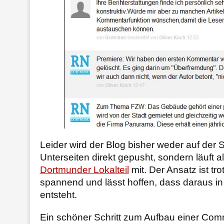
Leider wird der Blog bisher weder auf der S
Unterseiten direkt gepusht, sondern läuft a
Dortmunder Lokalteil
mit. Der Ansatz ist tr
spannend und lässt hoffen, dass daraus i
entsteht.
Ein schöner Schritt zum Aufbau einer Com