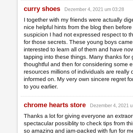
curry shoes
Dezember 4, 2021 um 03:28
I together with my friends were actually dig
nice helpful hints from the blog then before
suspicion I had not expressed respect to t
for those secrets. These young boys came
interested to learn all of them and have n
tapping into these things. Many thanks for 
thoughtful and then for considering some e
resources millions of individuals are really
informed on. My very own sincere regret fo
to you earlier.
chrome hearts store
Dezember 4, 2021 u
Thanks a lot for giving everyone an extraor
spectacular possiblity to check tips from this
so amazing and jam-packed with fun for m