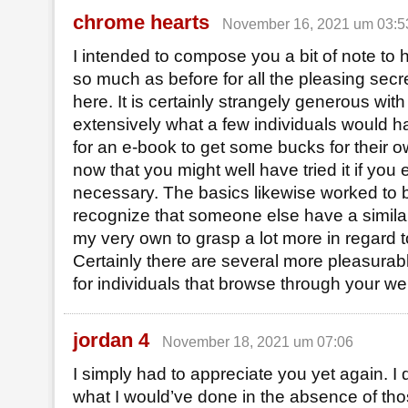
chrome hearts
November 16, 2021 um 03:5
I intended to compose you a bit of note to 
so much as before for all the pleasing sec
here. It is certainly strangely generous wit
extensively what a few individuals would ha
for an e-book to get some bucks for their o
now that you might well have tried it if you
necessary. The basics likewise worked to b
recognize that someone else have a similar 
my very own to grasp a lot more in regard t
Certainly there are several more pleasura
for individuals that browse through your we
jordan 4
November 18, 2021 um 07:06
I simply had to appreciate you yet again. I
what I would’ve done in the absence of tho