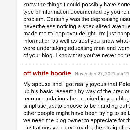
know the things I could possibly have sorte
type of information documented by you rela
problem. Certainly was the depressing issu
nevertheless noticing a specialized avenue
made me to leap over delight. I’m just happi
information as well as trust you know what 
were undertaking educating men and wome
of your blog. I know that you’ve never com
off white hoodie
November 27, 2021 um 21
My spouse and i got really joyous that Peter
up his basic research by way of the precio
recommendations he acquired in your blog. I
simplistic just to choose to be handing out 
other people might have been trying to sell
we need the blog owner to appreciate for t
illustrations you have made, the straightf