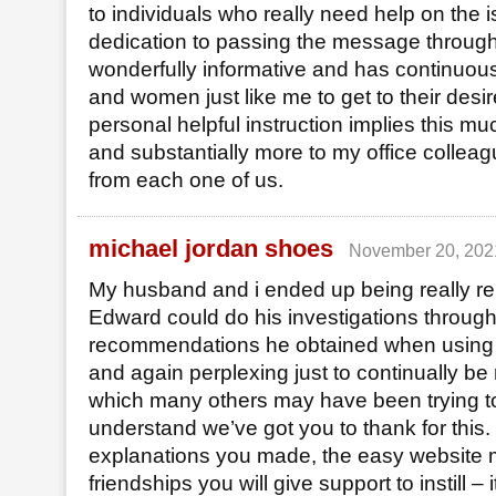
to individuals who really need help on the 
dedication to passing the message throug
wonderfully informative and has continuo
and women just like me to get to their desi
personal helpful instruction implies this m
and substantially more to my office collea
from each one of us.
michael jordan shoes
November 20, 202
My husband and i ended up being really r
Edward could do his investigations through
recommendations he obtained when using th
and again perplexing just to continually be 
which many others may have been trying to
understand we’ve got you to thank for this.
explanations you made, the easy website 
friendships you will give support to instill – it