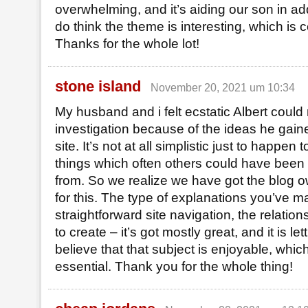
overwhelming, and it’s aiding our son in add
do think the theme is interesting, which is ce
Thanks for the whole lot!
stone island
November 20, 2021 um 10:34
My husband and i felt ecstatic Albert could
investigation because of the ideas he gai
site. It’s not at all simplistic just to happen
things which often others could have bee
from. So we realize we have got the blog o
for this. The type of explanations you’ve m
straightforward site navigation, the relatio
to create – it’s got mostly great, and it is l
believe that that subject is enjoyable, which 
essential. Thank you for the whole thing!