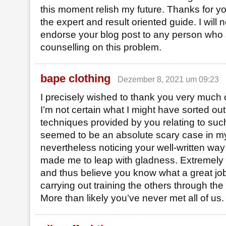
this moment relish my future. Thanks for y
the expert and result oriented guide. I will n
endorse your blog post to any person who 
counselling on this problem.
bape clothing
Dezember 8, 2021 um 09:23
I precisely wished to thank you very much 
I’m not certain what I might have sorted out
techniques provided by you relating to such 
seemed to be an absolute scary case in my
nevertheless noticing your well-written way 
made me to leap with gladness. Extremely 
and thus believe you know what a great j
carrying out training the others through the
More than likely you’ve never met all of us.