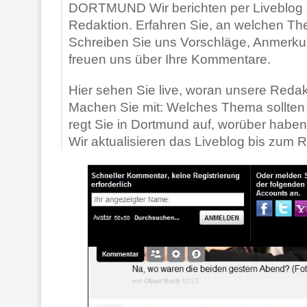
DORTMUND Wir berichten per Liveblog 
Redaktion. Erfahren Sie, an welchen Th
Schreiben Sie uns Vorschläge, Anmerkun
freuen uns über Ihre Kommentare.
Hier sehen Sie live, woran unsere Redakti
Machen Sie mit: Welches Thema sollten 
regt Sie in Dortmund auf, worüber haben
Wir aktualisieren das Liveblog bis zum 