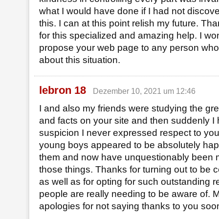
what I would have done if I had not discove
this. I can at this point relish my future. 
for this specialized and amazing help. I won
propose your web page to any person who 
about this situation.
lebron 18
Dezember 10, 2021 um 12:46
I and also my friends were studying the gre
and facts on your site and then suddenly I h
suspicion I never expressed respect to you 
young boys appeared to be absolutely happy
them and now have unquestionably been m
those things. Thanks for turning out to be 
as well as for opting for such outstanding 
people are really needing to be aware of. 
apologies for not saying thanks to you soo