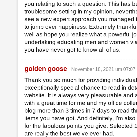
you relating to such a question. This has 
troublesome setting in my opinion, neverth
see a new expert approach you managed t
to jump over happiness. Extremely thankful
well as hope you realize what a powerful j
undertaking educating men and women via 
you have never got to know all of us.
golden goose
November 18, 2021 um 07:07
Thank you so much for providing individual
exceptionally special chance to read in deta
website. It is always very pleasurable and 
with a great time for me and my office colle
blog more than 3 times in 7 days to read t
items you have got. And definitely, I’m also
for the fabulous points you give. Selected 1 f
are really the best we’ve ever had.