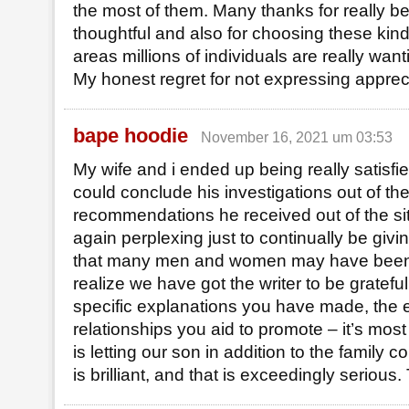
the most of them. Many thanks for really b
thoughtful and also for choosing these kind
areas millions of individuals are really want
My honest regret for not expressing apprecia
bape hoodie
November 16, 2021 um 03:53
My wife and i ended up being really satisf
could conclude his investigations out of th
recommendations he received out of the sit
again perplexing just to continually be givi
that many men and women may have been 
realize we have got the writer to be grateful 
specific explanations you have made, the 
relationships you aid to promote – it’s most
is letting our son in addition to the family c
is brilliant, and that is exceedingly serious.