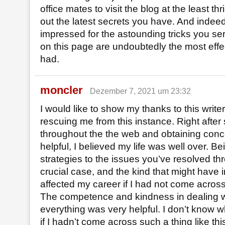
office mates to visit the blog at the least th
out the latest secrets you have. And indeed,
impressed for the astounding tricks you ser
on this page are undoubtedly the most effe
had.
moncler
Dezember 7, 2021 um 23:32
I would like to show my thanks to this writer 
rescuing me from this instance. Right after
throughout the the web and obtaining conc
helpful, I believed my life was well over. Be
strategies to the issues you’ve resolved thr
crucial case, and the kind that might have 
affected my career if I had not come acros
The competence and kindness in dealing w
everything was very helpful. I don’t know 
if I hadn’t come across such a thing like this.