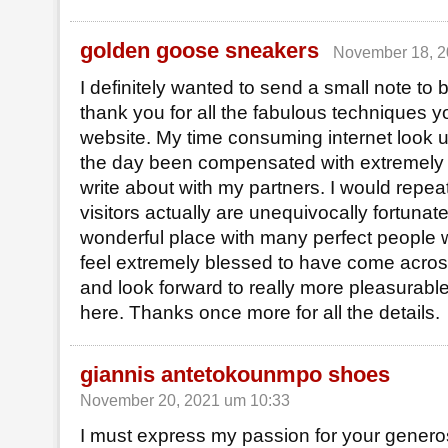
golden goose sneakers
November 18, 2
I definitely wanted to send a small note to 
thank you for all the fabulous techniques yo
website. My time consuming internet look u
the day been compensated with extremely
write about with my partners. I would repea
visitors actually are unequivocally fortunate 
wonderful place with many perfect people wit
feel extremely blessed to have come acr
and look forward to really more pleasurab
here. Thanks once more for all the details.
giannis antetokounmpo shoes
November 20, 2021 um 10:33
I must express my passion for your generos