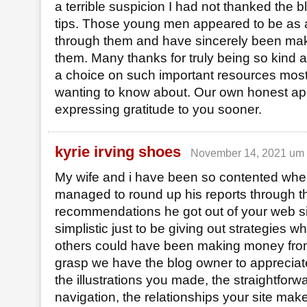
a terrible suspicion I had not thanked the 
tips. Those young men appeared to be as a 
through them and have sincerely been mak
them. Many thanks for truly being so kind 
a choice on such important resources most
wanting to know about. Our own honest apo
expressing gratitude to you sooner.
kyrie irving shoes
November 14, 2021 um 
My wife and i have been so contented whe
managed to round up his reports through th
recommendations he got out of your web site.
simplistic just to be giving out strategies 
others could have been making money from.
grasp we have the blog owner to appreciate 
the illustrations you made, the straightforw
navigation, the relationships your site make i