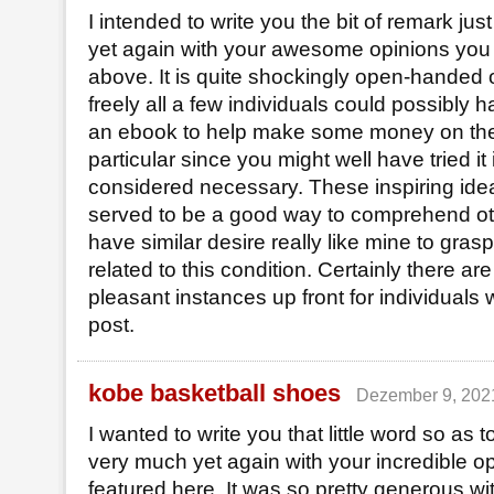
I intended to write you the bit of remark jus
yet again with your awesome opinions you
above. It is quite shockingly open-handed o
freely all a few individuals could possibly 
an ebook to help make some money on thei
particular since you might well have tried it
considered necessary. These inspiring idea
served to be a good way to comprehend oth
have similar desire really like mine to gra
related to this condition. Certainly there a
pleasant instances up front for individuals
post.
kobe basketball shoes
Dezember 9, 202
I wanted to write you that little word so as 
very much yet again with your incredible o
featured here. It was so pretty generous wit