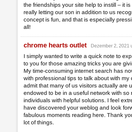
the friendships your site help to instill – it is
really letting our son in addition to us recog
concept is fun, and that is especially pres
all!
chrome hearts outlet
Dezember 2, 2021 
I simply wanted to write a quick note to exp
to you for those amazing tricks you are givin
My time-consuming internet search has n
with professional tips to talk about with my 
admit that many of us visitors actually are
endowed to be in a useful network with so
individuals with helpful solutions. I feel ex
have discovered your weblog and look forw
fabulous moments reading here. Thank you
lot of things.