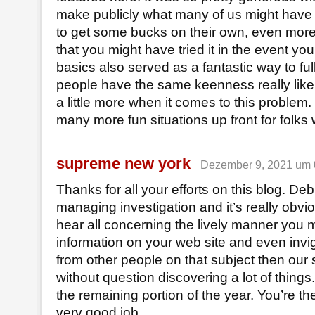
make publicly what many of us might have
to get some bucks on their own, even more
that you might have tried it in the event y
basics also served as a fantastic way to ful
people have the same keenness really like
a little more when it comes to this problem.
many more fun situations up front for folks 
supreme new york
Dezember 9, 2021 um 
Thanks for all your efforts on this blog. Deb
managing investigation and it’s really obvi
hear all concerning the lively manner you 
information on your web site and even inv
from other people on that subject then our 
without question discovering a lot of things
the remaining portion of the year. You’re t
very good job.