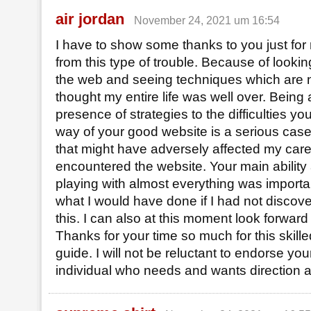
air jordan
November 24, 2021 um 16:54
I have to show some thanks to you just for
from this type of trouble. Because of lookin
the web and seeing techniques which are n
thought my entire life was well over. Being 
presence of strategies to the difficulties y
way of your good website is a serious case
that might have adversely affected my caree
encountered the website. Your main ability
playing with almost everything was importan
what I would have done if I had not discover
this. I can also at this moment look forward
Thanks for your time so much for this skil
guide. I will not be reluctant to endorse you
individual who needs and wants direction ab