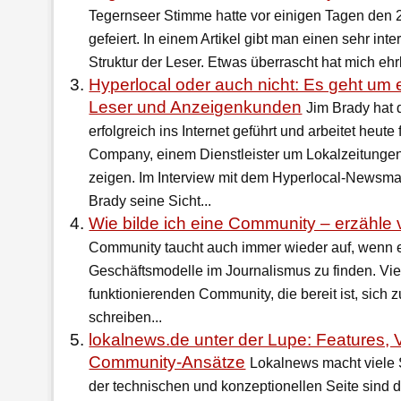
Tegernseer Stimme hatte vor einigen Tagen den 
gefeiert. In einem Artikel gibt man einen sehr inte
Struktur der Leser. Etwas überrascht hat mich ehrl
Hyperlocal oder auch nicht: Es geht um
Leser und Anzeigenkunden
Jim Brady hat
erfolgreich ins Internet geführt und arbeitet heute
Company, einem Dienstleister um Lokalzeitungen
zeigen. Im Interview mit dem Hyperlocal-Newsmag
Brady seine Sicht...
Wie bilde ich eine Community – erzähle 
Community taucht auch immer wieder auf, wenn 
Geschäftsmodelle im Journalismus zu finden. Viel
funktionierenden Community, die bereit ist, sich 
schreiben...
lokalnews.de unter der Lupe: Features,
Community-Ansätze
Lokalnews macht viele S
der technischen und konzeptionellen Seite sind d