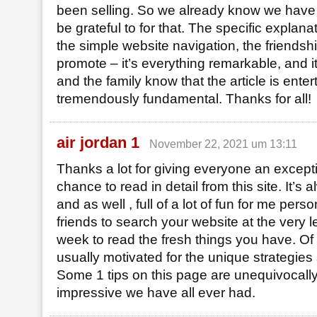
been selling. So we already know we have 
be grateful to for that. The specific explan
the simple website navigation, the friendsh
promote – it’s everything remarkable, and i
and the family know that the article is entert
tremendously fundamental. Thanks for all!
air jordan 1
November 22, 2021 um 13:11
Thanks a lot for giving everyone an excepti
chance to read in detail from this site. It’s
and as well , full of a lot of fun for me pers
friends to search your website at the very l
week to read the fresh things you have. Of
usually motivated for the unique strategies
Some 1 tips on this page are unequivocall
impressive we have all ever had.