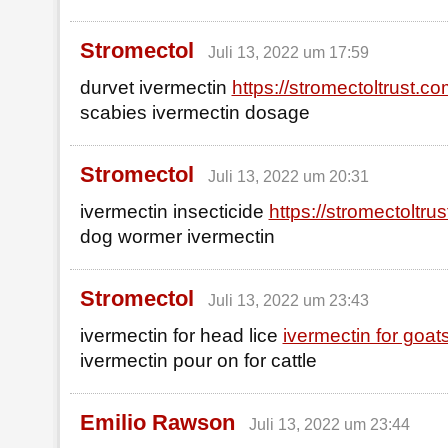
Stromectol
Juli 13, 2022 um 17:59
durvet ivermectin
https://stromectoltrust.co
scabies ivermectin dosage
Stromectol
Juli 13, 2022 um 20:31
ivermectin insecticide
https://stromectoltru
dog wormer ivermectin
Stromectol
Juli 13, 2022 um 23:43
ivermectin for head lice
ivermectin for goats
ivermectin pour on for cattle
Emilio Rawson
Juli 13, 2022 um 23:44