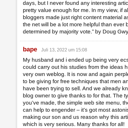
days, but I never found any interesting articl
pretty value enough for me. In my view, if 
bloggers made just right content material a
the net will be a lot more helpful than ever b
determined by majority vote.” by Doug Gwy
bape
Juli 13, 2022 um 15:08
My husband and i ended up being very ecs
could carry out his studies from the ideas 
very own weblog. It is now and again perpl
to be giving for free techniques that men
have been trying to sell. And we already k
blog owner to give thanks to for that. The ty
you’ve made, the simple web site menu, th
can help to engender – it’s got most astonish
making our son and us reason why this artic
which is very serious. Many thanks for all!