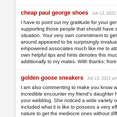
cheap paul george shoes
Juli 13, 2022
I have to point out my gratitude for your ge
supporting those people that should have a
situation. Your very own commitment to gett
around appeared to be surprisingly invalua
empowered associates much like me to attai
own helpful tips and hints denotes this mu
additionally to my mates. With thanks; from
golden goose sneakers
Juli 13, 2022 u
I am also commenting to make you know w
incredible encounter my friend’s daughter 
your webblog. She noticed a wide variety o
included what it is like to possess a very ef
nature to get the mediocre ones without diffi