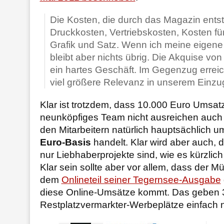
Die Kosten, die durch das Magazin ents
Druckkosten, Vertriebskosten, Kosten für 
Grafik und Satz. Wenn ich meine eigene 
bleibt aber nichts übrig. Die Akquise vo
ein hartes Geschäft. Im Gegenzug erreic
viel größere Relevanz in unserem Einzu
Klar ist trotzdem, dass 10.000 Euro Umsatz
neunköpfiges Team nicht ausreichen auch 
den Mitarbeitern natürlich hauptsächlich 
Euro-Basis
handelt. Klar wird aber auch, 
nur Liebhaberprojekte sind, wie es kürzlich
Klar sein sollte aber vor allem, dass der 
dem
Onlineteil seiner Tegernsee-Ausgabe
diese Online-Umsätze kommt. Das geben 
Restplatzvermarkter-Werbeplätze einfach n