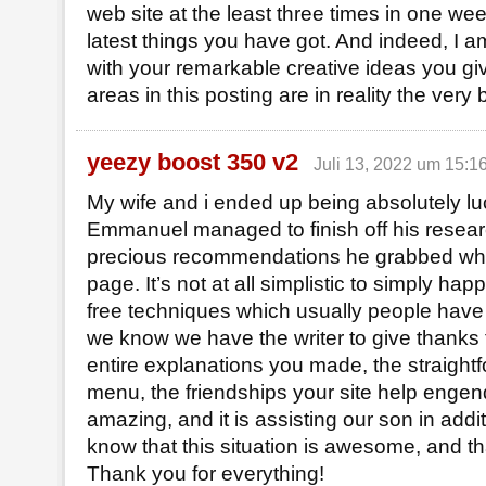
web site at the least three times in one wee
latest things you have got. And indeed, I 
with your remarkable creative ideas you gi
areas in this posting are in reality the very
yeezy boost 350 v2
Juli 13, 2022 um 15:1
My wife and i ended up being absolutely lu
Emmanuel managed to finish off his resear
precious recommendations he grabbed wh
page. It’s not at all simplistic to simply hap
free techniques which usually people have
we know we have the writer to give thanks t
entire explanations you made, the straight
menu, the friendships your site help engend
amazing, and it is assisting our son in addit
know that this situation is awesome, and tha
Thank you for everything!