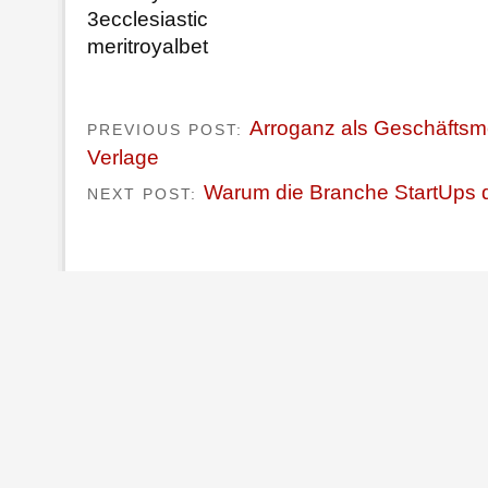
3ecclesiastic
meritroyalbet
Arroganz als Geschäftsm
PREVIOUS POST:
Verlage
Warum die Branche StartUps d
NEXT POST: