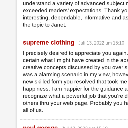
understand a variety of advanced subject m
exceeded readers’ expectations. Thank you 
interesting, dependable, informative and as
the topic to Janet.
supreme clothing
Juli 13, 2022 um 15:10
I precisely desired to appreciate you again.
certain what I might have created in the ab
creative concepts discussed by you over su
was a alarming scenario in my view, howev
new skilled form you resolved that took me
happiness. I am happier for the guidance 
recognize what a powerful job that you’re 
others thru your web page. Probably you h
all of us.
paul george