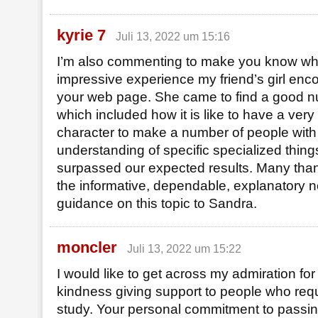
kyrie 7
Juli 13, 2022 um 15:16
I’m also commenting to make you know wh
impressive experience my friend’s girl enc
your web page. She came to find a good n
which included how it is like to have a very
character to make a number of people with
understanding of specific specialized things
surpassed our expected results. Many thank
the informative, dependable, explanatory n
guidance on this topic to Sandra.
moncler
Juli 13, 2022 um 15:22
I would like to get across my admiration for
kindness giving support to people who requ
study. Your personal commitment to passi