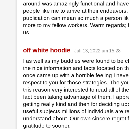
around was amazingly functional and ha
people like me to arrive at their endeavors.
publication can mean so much a person lik
more to my fellow workers. Warm regards; 
us.
off white hoodie
Juli 13, 2022 um 15:28
I as well as my buddies were found to be c
the nice information and facts located on th
once came up with a horrible feeling I nev
respect to you for those strategies. The y
this reason very interested to read all of 
fact been taking advantage of them. I appre
getting really kind and then for deciding up
useful subjects millions of individuals are r
understand about. Our own sincere regret f
gratitude to sooner.