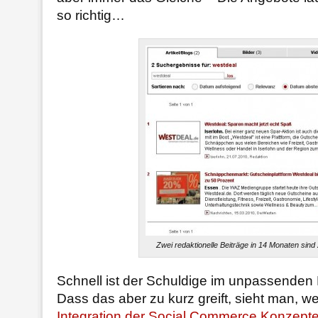
so richtig…
Zwei redaktionelle Beiträge in 14 Monaten sind
Schnell ist der Schuldige im unpassenden
Dass das aber zu kurz greift, sieht man, w
Integration der Social Commerce Konzept