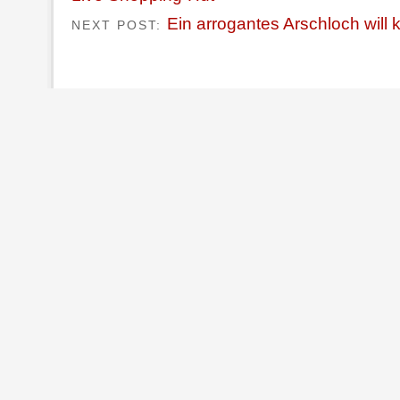
Ein arrogantes Arschloch will
NEXT POST: