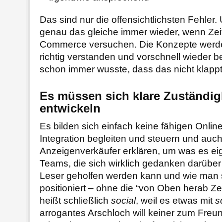
Das sind nur die offensichtlichsten Fehler. 
genau das gleiche immer wieder, wenn Zei
Commerce versuchen. Die Konzepte werden 
richtig verstanden und vorschnell wieder b
schon immer wusste, dass das nicht klappt
Es müssen sich klare Zuständig
entwickeln
Es bilden sich einfach keine fähigen Online
Integration begleiten und steuern und auc
Anzeigenverkäufer erklären, um was es eig
Teams, die sich wirklich gedanken darübe
Leser geholfen werden kann und wie man s
positioniert – ohne die “von Oben herab Zei
heißt schließlich
social
, weil es etwas mit
s
arrogantes Arschloch will keiner zum Freun