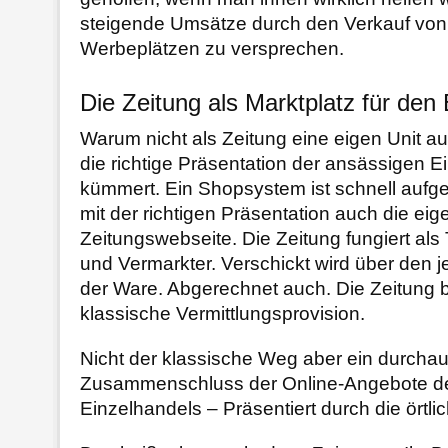
steigende Umsätze durch den Verkauf von
Werbeplätzen zu versprechen.
Die Zeitung als Marktplatz für den
Warum nicht als Zeitung eine eigen Unit a
die richtige Präsentation der ansässigen E
kümmert. Ein Shopsystem ist schnell aufge
mit der richtigen Präsentation auch die eig
Zeitungswebseite. Die Zeitung fungiert als
und Vermarkter. Verschickt wird über den j
der Ware. Abgerechnet auch. Die Zeitung
klassische Vermittlungsprovision.
Nicht der klassische Weg aber ein durchau
Zusammenschluss der Online-Angebote de
Einzelhandels – Präsentiert durch die örtli