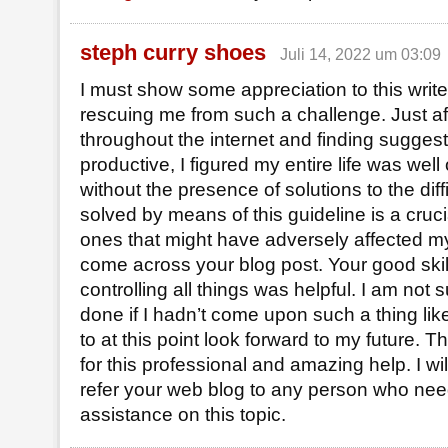
steph curry shoes
Juli 14, 2022 um 03:09
I must show some appreciation to this writer
rescuing me from such a challenge. Just af
throughout the internet and finding suggest
productive, I figured my entire life was well
without the presence of solutions to the diff
solved by means of this guideline is a cruc
ones that might have adversely affected my 
come across your blog post. Your good skil
controlling all things was helpful. I am not 
done if I hadn’t come upon such a thing like 
to at this point look forward to my future. 
for this professional and amazing help. I wil
refer your web blog to any person who ne
assistance on this topic.