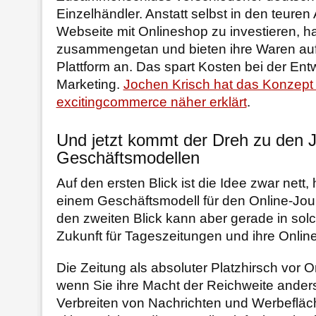
Einzelhändler. Anstatt selbst in den teuren
Webseite mit Onlineshop zu investieren, h
zusammengetan und bieten ihre Waren au
Plattform an. Das spart Kosten bei der En
Marketing.
Jochen Krisch hat das Konzept
excitingcommerce näher erklärt
.
Und jetzt kommt der Dreh zu den J
Geschäftsmodellen
Auf den ersten Blick ist die Idee zwar nett, 
einem Geschäftsmodell für den Online-Jour
den zweiten Blick kann aber gerade in sol
Zukunft für Tageszeitungen und ihre Onlin
Die Zeitung als absoluter Platzhirsch vor Or
wenn Sie ihre Macht der Reichweite anders
Verbreiten von Nachrichten und Werbefläc