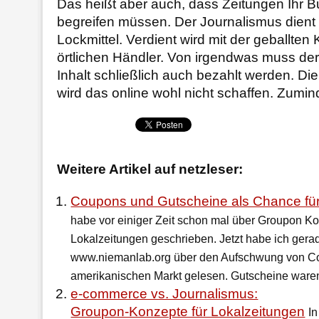
Das heißt aber auch, dass Zeitungen Ihr 
begreifen müssen. Der Journalismus dient
Lockmittel. Verdient wird mit der geballte
örtlichen Händler. Von irgendwas muss der
Inhalt schließlich auch bezahlt werden. Di
wird das online wohl nicht schaffen. Zumind
Weitere Artikel auf netzleser:
Coupons und Gutscheine als Chance für
habe vor einiger Zeit schon mal über Groupon Ko
Lokalzeitungen geschrieben. Jetzt habe ich gerad
www.niemanlab.org über den Aufschwung von C
amerikanischen Markt gelesen. Gutscheine waren
e-commerce vs. Journalismus:
Groupon-Konzepte für Lokalzeitungen
I