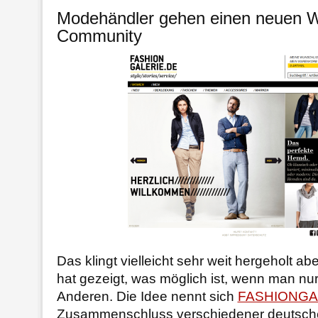
Modehändler gehen einen neuen W
Community
Das klingt vielleicht sehr weit hergeholt a
hat gezeigt, was möglich ist, wenn man nur 
Anderen. Die Idee nennt sich
FASHIONGA
Zusammenschluss verschiedener deutsch