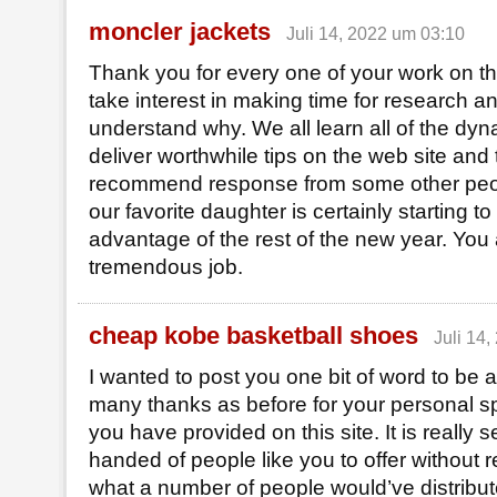
moncler jackets
Juli 14, 2022 um 03:10
Thank you for every one of your work on th
take interest in making time for research an
understand why. We all learn all of the dy
deliver worthwhile tips on the web site and 
recommend response from some other peopl
our favorite daughter is certainly starting to
advantage of the rest of the new year. You
tremendous job.
cheap kobe basketball shoes
Juli 14
I wanted to post you one bit of word to be a
many thanks as before for your personal 
you have provided on this site. It is really 
handed of people like you to offer without r
what a number of people would’ve distribut