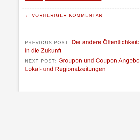
← VORHERIGER KOMMENTAR
Die andere Öffentlichkeit
PREVIOUS POST:
in die Zukunft
Groupon und Coupon Angebote
NEXT POST:
Lokal- und Regionalzeitungen